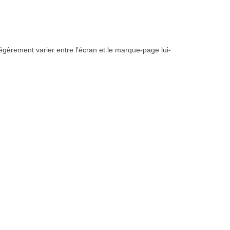
égèrement varier entre l’écran et le marque-page lui-