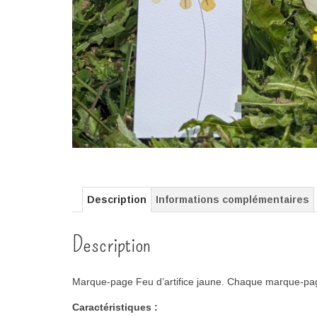
Description
Informations complémentaires
Description
Marque-page
Feu d’artifice jaune.
Chaque marque-page 
Caractéristiques :