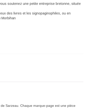
ous soutenez une petite entreprise bretonne, située
eux des livres et les signopaginophiles, ou en
u Morbihan
 de
Sarzeau
.
Chaque marque-page est une pièce