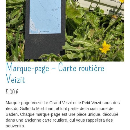
Marque-page – Carte routière
Veizit
5,00
€
Marque-page Veizit. Le Grand Veizit et le Petit Veizit sous des
îles du Golfe du Morbihan, et font partie de la commune de
Baden. Chaque marque-page est une pièce unique, découpé
dans une ancienne carte routière, qui vous rappellera des
souvenirs.