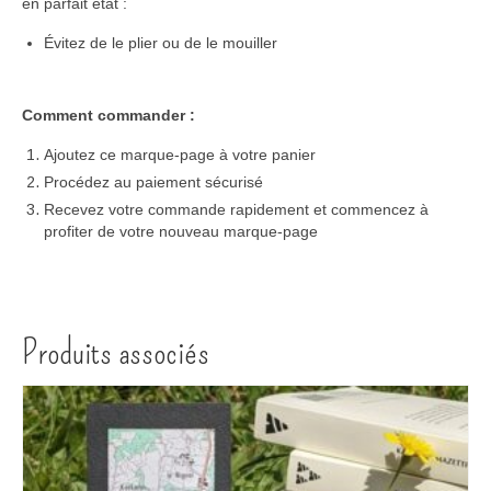
en parfait état :
Évitez de le plier ou de le mouiller
Comment commander :
Ajoutez ce marque-page à votre panier
Procédez au paiement sécurisé
Recevez votre commande rapidement et commencez à
profiter de votre nouveau marque-page
Produits associés