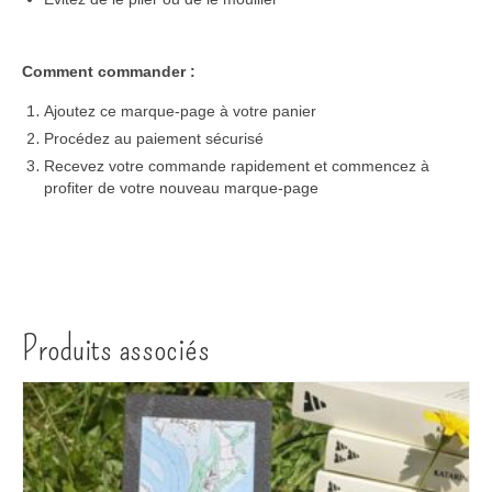
Comment commander :
Ajoutez ce marque-page à votre panier
Procédez au paiement sécurisé
Recevez votre commande rapidement et commencez à
profiter de votre nouveau marque-page
Produits associés