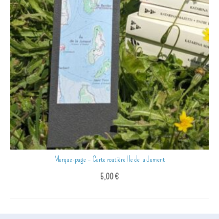
Marque-page – Carte routière Ile de la Jument
5,00
€
AJOUTER AU PANIER