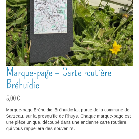
Marque-page – Carte routière
Bréhuidic
5,00
€
Marque-page Bréhuidic. Bréhuidic fait partie de la commune de
Sarzeau, sur la presqu’île de Rhuys. Chaque marque-page est
une pièce unique, découpé dans une ancienne carte routière,
qui vous rappellera des souvenirs.