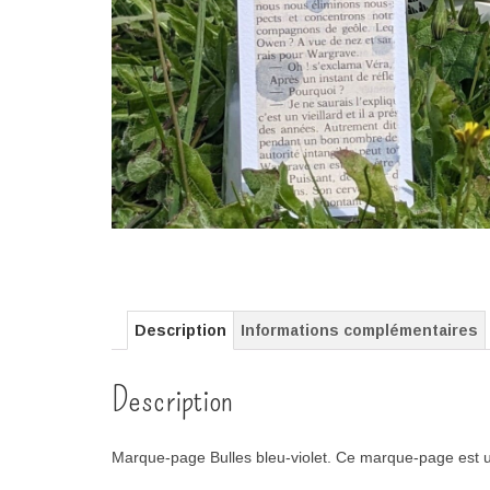
Description
Informations complémentaires
Description
Marque-page
Bulles bleu-violet.
Ce marque-page est un