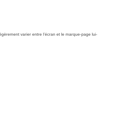
égèrement varier entre l’écran et le marque-page lui-