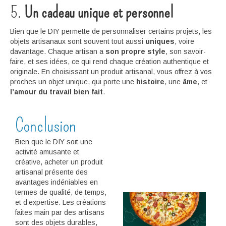
5.
Un cadeau unique et personnel
Bien que le DIY permette de personnaliser certains projets, les
objets artisanaux sont souvent tout aussi
uniques
, voire
davantage. Chaque artisan a
son propre style
, son savoir-
faire, et ses idées, ce qui rend chaque création authentique et
originale. En choisissant un produit artisanal, vous offrez à vos
proches un objet unique, qui porte une
histoire
, une
âme
, et
l’amour du travail bien fait
.
Conclusion
Bien que le DIY soit une
activité amusante et
créative, acheter un produit
artisanal présente des
avantages indéniables en
termes de qualité, de temps,
et d’expertise. Les créations
faites main par des artisans
sont des objets durables,