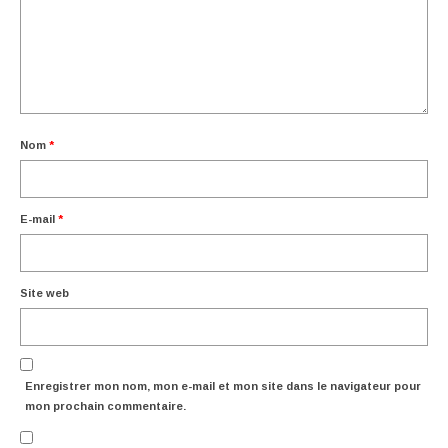
Nom
*
E-mail
*
Site web
Enregistrer mon nom, mon e-mail et mon site dans le navigateur pour
mon prochain commentaire.