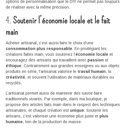
options de personnalisation que le DIY ne permet pas toujours
de réaliser avec la même précision.
4.
Soutenir l’économie locale et le fait
main
Acheter artisanal, c’est aussi faire le choix d’une
consommation plus responsable
. En privilégiant les
créations faites main, vous soutenez l’
économie locale
et
encouragez des artisans qui travaillent avec
passion
et
éthique
. Contrairement aux grandes enseignes ou aux objets
produits en série, l’artisanat valorise le
travail humain
, la
créativité
, et souvent l’utilisation de matériaux durables ou
recyclés.
L’artisanat permet aussi de maintenir des savoir-faire
traditionnels vivants. Par exemple, dans ma boutique, je
propose des articles faits main dans le respect des techniques
artisanales, et chaque création est
unique
. Soutenir les
artisans, c’est valoriser une économie plus juste et
plus
humaine
, loin de la production de masse.