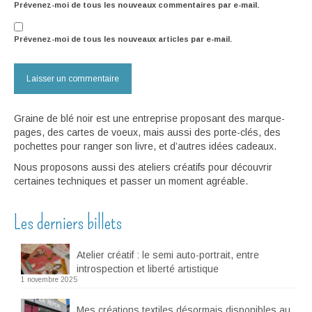
Prévenez-moi de tous les nouveaux commentaires par e-mail.
Prévenez-moi de tous les nouveaux articles par e-mail.
Graine de blé noir est une entreprise proposant des marque-
pages, des cartes de voeux, mais aussi des porte-clés, des
pochettes pour ranger son livre, et d’autres idées cadeaux.
Nous proposons aussi des ateliers créatifs pour découvrir
certaines techniques et passer un moment agréable.
Les derniers billets
Atelier créatif : le semi auto-portrait, entre
introspection et liberté artistique
1 novembre 2025
Mes créations textiles désormais disponibles au