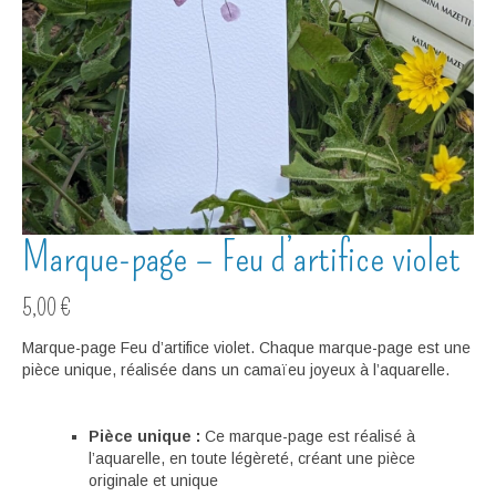
Marque-page – Feu d’artifice violet
5,00
€
Marque-page Feu d’artifice violet. Chaque marque-page est une
pièce unique, réalisée dans un camaïeu joyeux à l’aquarelle.
Pièce unique :
Ce marque-page est réalisé à
l’aquarelle, en toute légèreté, créant une pièce
originale et unique