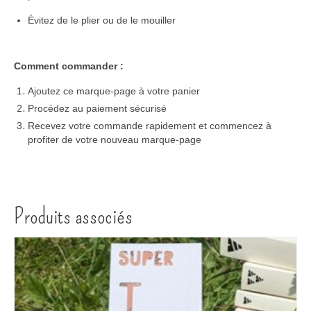
Évitez de le plier ou de le mouiller
Comment commander :
Ajoutez ce marque-page à votre panier
Procédez au paiement sécurisé
Recevez votre commande rapidement et commencez à
profiter de votre nouveau marque-page
Produits associés