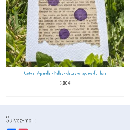
Carte en Aquarelle – Bulles violettes échappées d’un livre
5,00
€
AJOUTER AU PANIER
Suivez-moi :