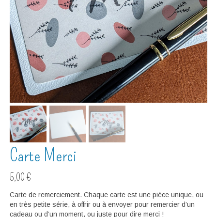
Carte Merci
5,00
€
Carte de remerciement. Chaque carte est une pièce unique, ou
en très petite série, à offrir ou à envoyer pour remercier d’un
cadeau ou d’un moment, ou juste pour dire merci !