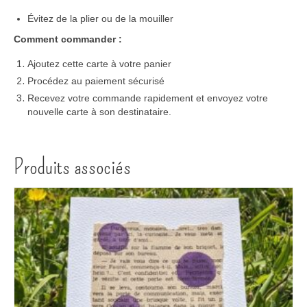
Évitez de la plier ou de la mouiller
Comment commander :
Ajoutez cette carte à votre panier
Procédez au paiement sécurisé
Recevez votre commande rapidement et envoyez votre
nouvelle carte à son destinataire.
Produits associés