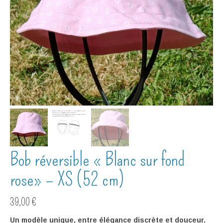
Bob réversible « Blanc sur fond
rose» – XS (52 cm)
39,00
€
Un modèle unique, entre élégance discrète et douceur.