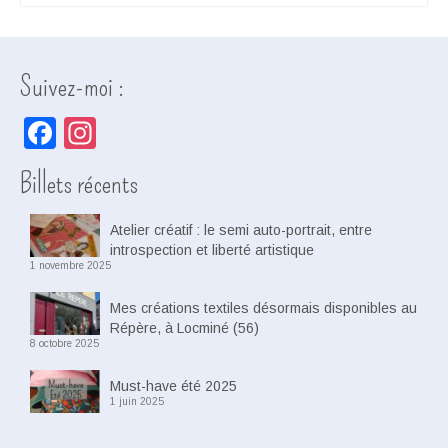
Suivez-moi :
Facebook
Instagram
Billets récents
Atelier créatif : le semi auto-portrait, entre
introspection et liberté artistique
1 novembre 2025
Mes créations textiles désormais disponibles au
Répère, à Locminé (56)
8 octobre 2025
Must-have été 2025
1 juin 2025